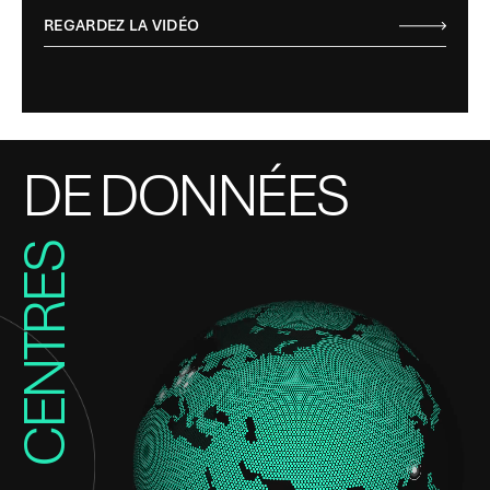
REGARDEZ LA VIDÉO
DE DONNÉES
CENTRES