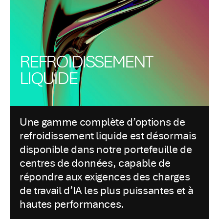
REFROIDISSEMENT
LIQUIDE
Une gamme complète d’options de
refroidissement liquide est désormais
disponible dans notre portefeuille de
centres de données, capable de
répondre aux exigences des charges
de travail d’IA les plus puissantes et à
hautes performances.