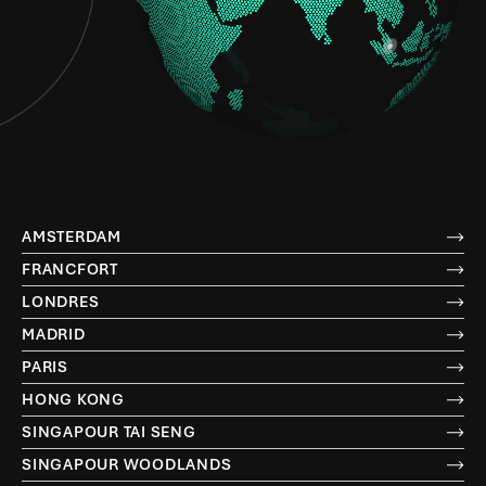
AMSTERDAM
FRANCFORT
LONDRES
MADRID
PARIS
HONG KONG
SINGAPOUR TAI SENG
SINGAPOUR WOODLANDS