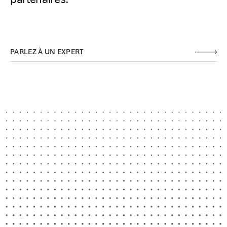
PARLEZ À UN EXPERT