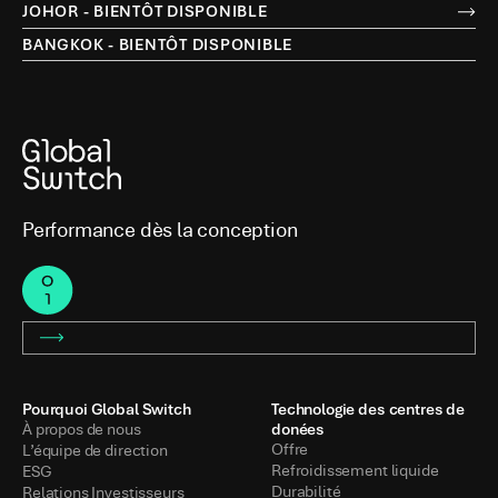
JOHOR - BIENTÔT DISPONIBLE
BANGKOK - BIENTÔT DISPONIBLE
Performance dès la conception
Pourquoi Global Switch
Technologie des centres de
donées
À propos de nous
Offre
L’équipe de direction
Refroidissement liquide
ESG
Durabilité
Relations Investisseurs