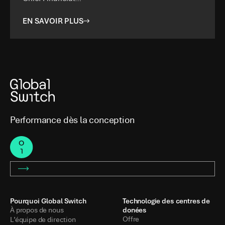
EN SAVOIR PLUS
Performance dès la conception
Pourquoi Global Switch
Technologie des centres de
donées
À propos de nous
Offre
L’équipe de direction