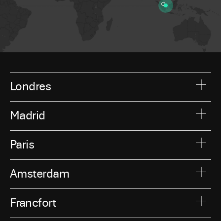
Londres
Madrid
Paris
Amsterdam
Francfort