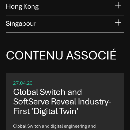
Hong Kong
Singapour
CONTENU ASSOCIÉ
27.04.26
Global Switch and
SoftServe Reveal Industry-
First ‘Digital Twin’
Global Switch and digital engineering and