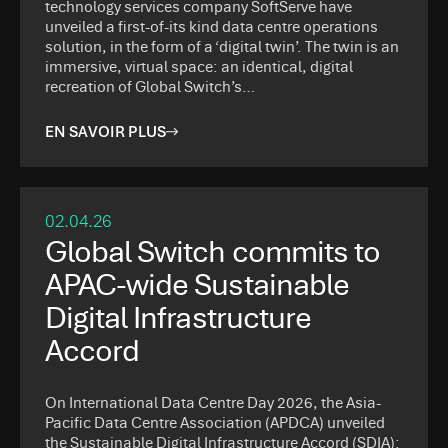
technology services company SoftServe have
unveiled a first-of-its kind data centre operations
solution, in the form of a ‘digital twin’. The twin is an
immersive, virtual space: an identical, digital
recreation of Global Switch’s…
EN SAVOIR PLUS
02.04.26
Global Switch commits to
APAC-wide Sustainable
Digital Infrastructure
Accord
On International Data Centre Day 2026, the Asia-
Pacific Data Centre Association (APDCA) unveiled
the Sustainable Digital Infrastructure Accord (SDIA):