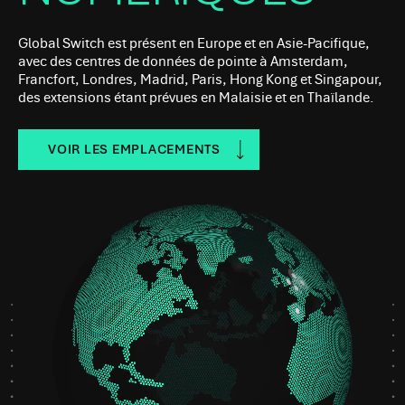
Global Switch est présent en Europe et en Asie-Pacifique,
avec des centres de données de pointe à Amsterdam,
Francfort, Londres, Madrid, Paris, Hong Kong et Singapour,
des extensions étant prévues en Malaisie et en Thaïlande.
VOIR LES EMPLACEMENTS