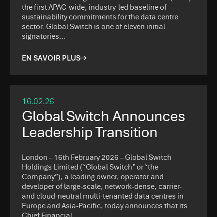
the first APAC-wide, industry-led baseline of
sustainability commitments for the data centre
sector. Global Switch is one of eleven initial
signatories…
EN SAVOIR PLUS
16.02.26
Global Switch Announces
Leadership Transition
London – 16th February 2026 – Global Switch
Holdings Limited (“Global Switch” or “the
Company”), a leading owner, operator and
developer of large-scale, network-dense, carrier-
and cloud-neutral multi-tenanted data centres in
Europe and Asia-Pacific, today announces that its
Chief Financial…