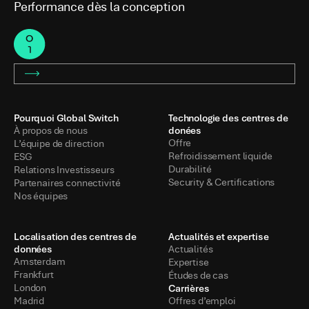
Performance dès la conception
Pourquoi Global Switch
Technologie des centres de
donées
À propos de nous
Offre
L’équipe de direction
Refroidissement liquide
ESG
Durabilité
Relations Investisseurs
Security & Certifications
Partenaires connectivité
Nos équipes
Localisation des centres de
Actualités et expertise
données
Actualités
Amsterdam
Expertise
Frankfurt
Études de cas
Carrières
London
Madrid
Offres d’emploi