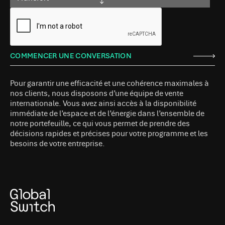
Pour garantir une efficacité et une cohérence maximales à
nos clients, nous disposons d’une équipe de vente
internationale. Vous avez ainsi accès à la disponibilité
immédiate de l’espace et de l’énergie dans l’ensemble de
notre portefeuille, ce qui vous permet de prendre des
décisions rapides et précises pour votre programme et les
besoins de votre entreprise.