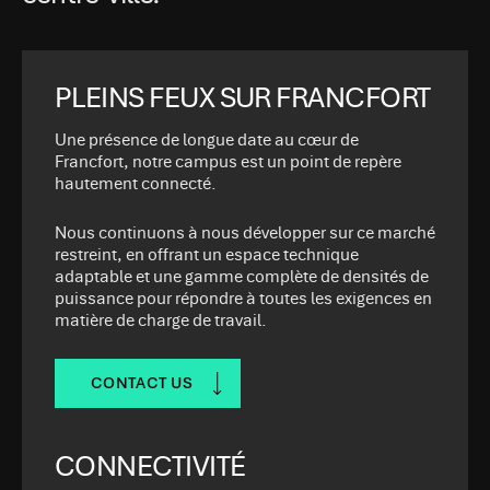
PLEINS FEUX SUR FRANCFORT
Une présence de longue date au cœur de
Francfort, notre campus est un point de repère
hautement connecté.
Nous continuons à nous développer sur ce marché
restreint, en offrant un espace technique
adaptable et une gamme complète de densités de
puissance pour répondre à toutes les exigences en
matière de charge de travail.
CONTACT US
CONNECTIVITÉ