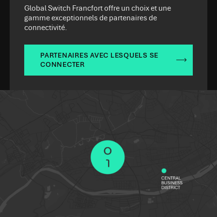
Global Switch Francfort offre un choix et une
gamme exceptionnels de partenaires de
connectivité.
PARTENAIRES AVEC LESQUELS SE
CONNECTER