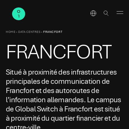
HOME
-
DATA CENTRES
-
FRANCFORT
FRANCFORT
Situé à proximité des infrastructures
principales de communication de
Francfort et des autoroutes de
l’information allemandes. Le campus
de Global Switch à Francfort est situé
à proximité du quartier financier et du
centre-ville.