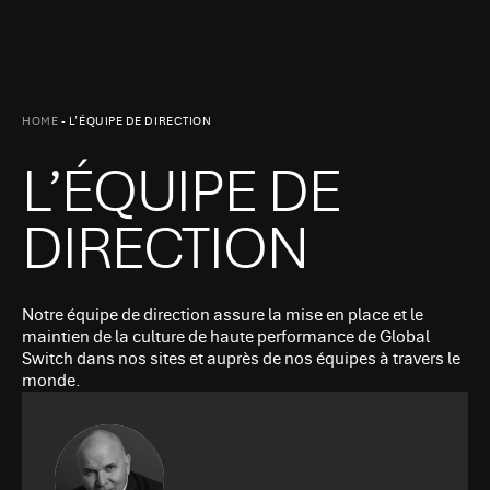
HOME
-
L’ÉQUIPE DE DIRECTION
L’ÉQUIPE DE
DIRECTION
Notre équipe de direction assure la mise en place et le
maintien de la culture de haute performance de Global
Switch dans nos sites et auprès de nos équipes à travers le
monde.