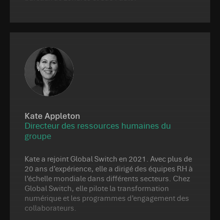
Kate Appleton
Directeur des ressources humaines du
groupe
Kate a rejoint Global Switch en 2021. Avec plus de
20 ans d’expérience, elle a dirigé des équipes RH à
l’échelle mondiale dans différents secteurs. Chez
Global Switch, elle pilote la transformation
numérique et les programmes d’engagement des
collaborateurs.