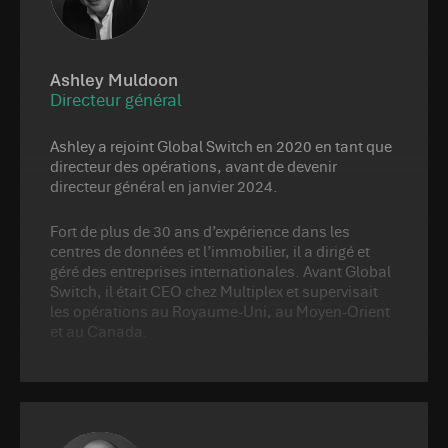
Ashley Muldoon
Directeur général
Ashley a rejoint Global Switch en 2020 en tant que
directeur des opérations, avant de devenir
directeur général en janvier 2024.
Fort de plus de 30 ans d’expérience dans les
centres de données et l’immobilier, il a dirigé et
géré des entreprises internationales. Avant Global
Switch, il était CEO chez Multiplex et supervisait
les opérations au Royaume-Uni, au Moyen-Orient
et au Canada.