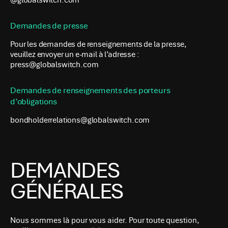
@globalswitch.com
Demandes de presse
Pour les demandes de renseignements de la presse,
veuillez envoyer un e-mail à l’adresse :
press@globalswitch.com
Demandes de renseignements des porteurs
d’obligations
bondholderrelations@globalswitch.com
DEMANDES
GÉNÉRALES
Nous sommes là pour vous aider. Pour toute question,