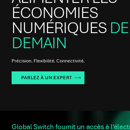
ÉCONOMIES
NUMÉRIQUES
DE
DEMAIN
Précision. Flexibilité. Connectivité.
PARLEZ À UN EXPERT
Global Switch fournit un accès à l’électr