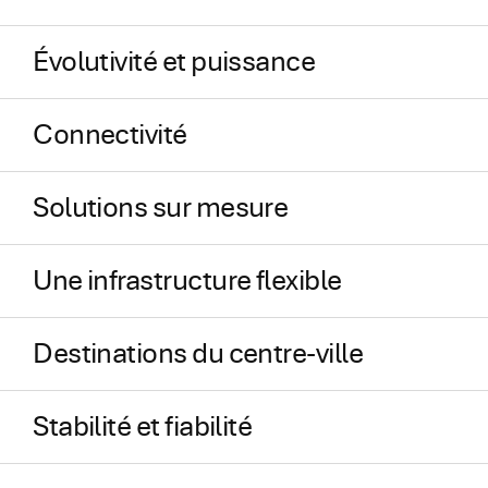
Évolutivité et puissance
Connectivité
Solutions sur mesure
Une infrastructure flexible
Destinations du centre-ville
Stabilité et fiabilité