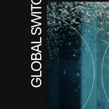
GLOBAL SWITCH