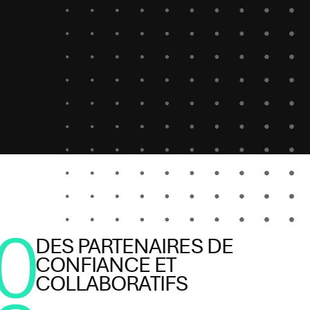
0
DES PARTENAIRES DE
CONFIANCE ET
COLLABORATIFS