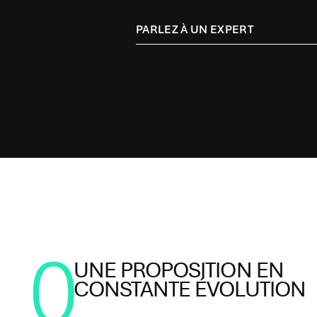
PARLEZ À UN EXPERT
0
UNE PROPOSITION EN
CONSTANTE ÉVOLUTION