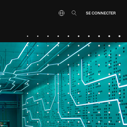
SE CONNECTER