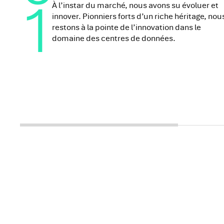
1
À l’instar du marché, nous avons su évoluer et
innover. Pionniers forts d’un riche héritage, nou
restons à la pointe de l’innovation dans le
domaine des centres de données.