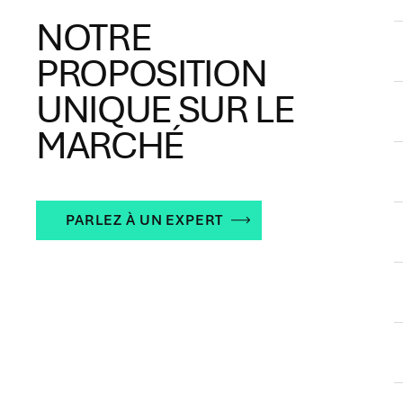
NOTRE
PROPOSITION
UNIQUE SUR LE
MARCHÉ
PARLEZ À UN EXPERT