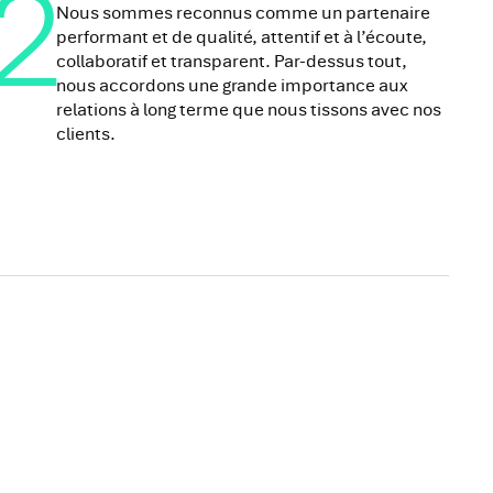
2
Nous sommes reconnus comme un partenaire
performant et de qualité, attentif et à l’écoute,
collaboratif et transparent. Par-dessus tout,
nous accordons une grande importance aux
relations à long terme que nous tissons avec nos
clients.