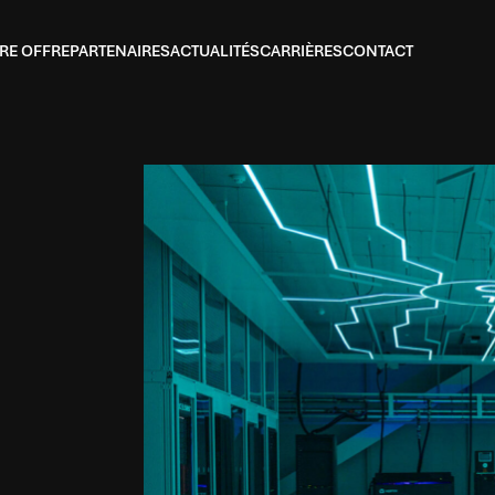
RE OFFRE
PARTENAIRES
ACTUALITÉS
CARRIÈRES
CONTACT