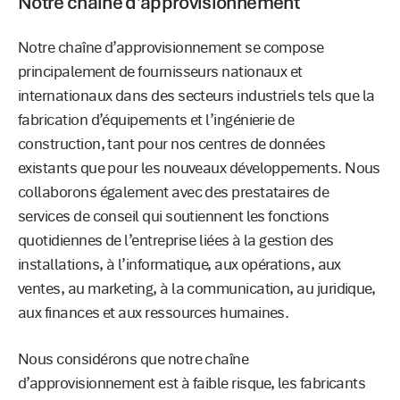
Notre chaîne d’approvisionnement
Notre chaîne d’approvisionnement se compose
principalement de fournisseurs nationaux et
internationaux dans des secteurs industriels tels que la
fabrication d’équipements et l’ingénierie de
construction, tant pour nos centres de données
existants que pour les nouveaux développements. Nous
collaborons également avec des prestataires de
services de conseil qui soutiennent les fonctions
quotidiennes de l’entreprise liées à la gestion des
installations, à l’informatique, aux opérations, aux
ventes, au marketing, à la communication, au juridique,
aux finances et aux ressources humaines.
Nous considérons que notre chaîne
d’approvisionnement est à faible risque, les fabricants