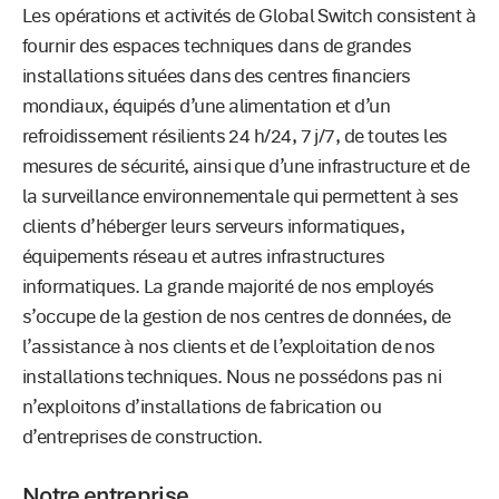
Les opérations et activités de Global Switch consistent à
fournir des espaces techniques dans de grandes
installations situées dans des centres financiers
mondiaux, équipés d’une alimentation et d’un
refroidissement résilients 24 h/24, 7 j/7, de toutes les
mesures de sécurité, ainsi que d’une infrastructure et de
la surveillance environnementale qui permettent à ses
clients d’héberger leurs serveurs informatiques,
équipements réseau et autres infrastructures
informatiques. La grande majorité de nos employés
s’occupe de la gestion de nos centres de données, de
l’assistance à nos clients et de l’exploitation de nos
installations techniques. Nous ne possédons pas ni
n’exploitons d’installations de fabrication ou
d’entreprises de construction.
Notre entreprise