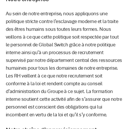
Au sein de notre entreprise, nous appliquons une
politique stricte contre l’esclavage moderne et la traite
des êtres humains sous toutes leurs formes. Nous
veillons à ce que cette politique soit respectée par tout
le personnel de Global Switch grâce à notre politique
interne ainsi qu’à un processus de recrutement
supervisé par notre département central des ressources
humaines pour tous les domaines de notre entreprise.
Les RH veillent à ce que notre recrutement soit
conforme à la loi et rendent compte au conseil
d’administration du Groupe à ce sujet. La formation
interne soutient cette activité afin de s’assurer que notre
personnel est conscient des obligations qui lui
incombent en vertu de la loi et qu’il s’y conforme.