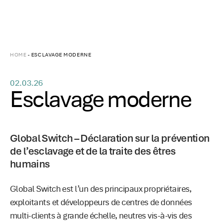
HOME
-
ESCLAVAGE MODERNE
02.03.26
Esclavage moderne
Global Switch – Déclaration sur la prévention
de l’esclavage et de la traite des êtres
humains
Global Switch est l’un des principaux propriétaires,
exploitants et développeurs de centres de données
multi-clients à grande échelle, neutres vis-à-vis des