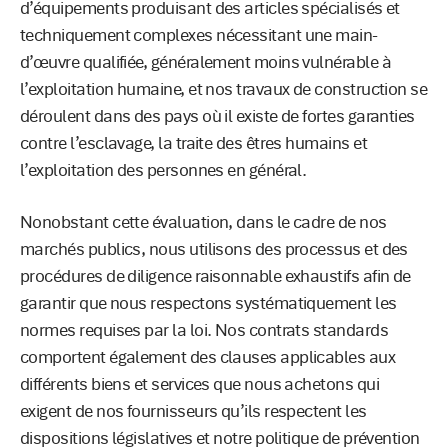
d’équipements produisant des articles spécialisés et
techniquement complexes nécessitant une main-
d’œuvre qualifiée, généralement moins vulnérable à
l’exploitation humaine, et nos travaux de construction se
déroulent dans des pays où il existe de fortes garanties
contre l’esclavage, la traite des êtres humains et
l’exploitation des personnes en général.
Nonobstant cette évaluation, dans le cadre de nos
marchés publics, nous utilisons des processus et des
procédures de diligence raisonnable exhaustifs afin de
garantir que nous respectons systématiquement les
normes requises par la loi. Nos contrats standards
comportent également des clauses applicables aux
différents biens et services que nous achetons qui
exigent de nos fournisseurs qu’ils respectent les
dispositions législatives et notre politique de prévention