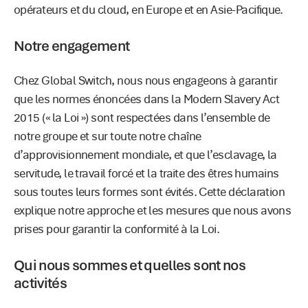
opérateurs et du cloud, en Europe et en Asie-Pacifique.
Notre engagement
Chez Global Switch, nous nous engageons à garantir
que les normes énoncées dans la Modern Slavery Act
2015 (« la Loi ») sont respectées dans l’ensemble de
notre groupe et sur toute notre chaîne
d’approvisionnement mondiale, et que l’esclavage, la
servitude, le travail forcé et la traite des êtres humains
sous toutes leurs formes sont évités. Cette déclaration
explique notre approche et les mesures que nous avons
prises pour garantir la conformité à la Loi.
Qui nous sommes et quelles sont nos
activités