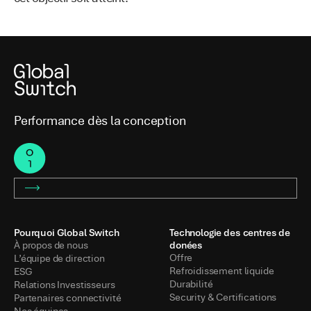
Performance dès la conception
Pourquoi Global Switch
Technologie des centres de
donées
À propos de nous
Offre
L’équipe de direction
Refroidissement liquide
ESG
Durabilité
Relations Investisseurs
Security & Certifications
Partenaires connectivité