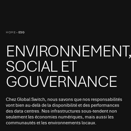
HOME
-
ESG
ENVIRONNEMENT
SOCIAL ET
GOUVERNANCE
Chez Global Switch, nous savons que nos responsabilités
vont bien au-delà de la disponibilité et des performances
des data centres. Nos infrastructures sous-tendent non
seulement les économies numériques, mais aussi les
communautés et les environnements locaux.