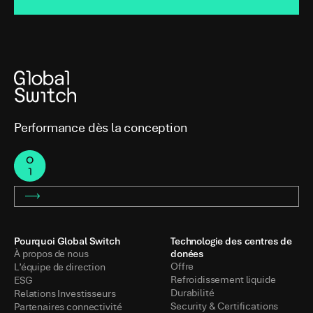
Performance dès la conception
Pourquoi Global Switch
Technologie des centres de
donées
À propos de nous
Offre
L’équipe de direction
Refroidissement liquide
ESG
Durabilité
Relations Investisseurs
Security & Certifications
Partenaires connectivité