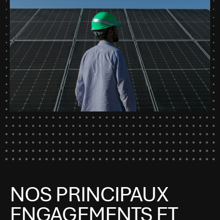
NOS PRINCIPAUX
ENGAGEMENTS ET