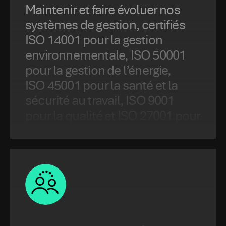
Maintenir et faire évoluer nos
systèmes de gestion, certifiés
ISO 14001 pour la gestion
environnementale, ISO 50001
pour la gestion de l’énergie,
ISO 45001 pour la santé et la
sécurité au travail, ISO 9001
pour la qualité et ISO 27001 pour
la sécurité de l’information.