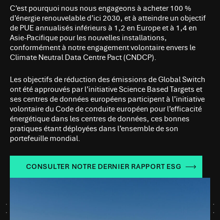
C’est pourquoi nous nous engageons à acheter 100 %
d’énergie renouvelable d’ici 2030, et à atteindre un objectif
de PUE annualisés inférieurs à 1,2 en Europe et à 1,4 en
Asie-Pacifique pour les nouvelles installations,
conformément à notre engagement volontaire envers le
Climate Neutral Data Centre Pact (CNDCP).
Les objectifs de réduction des émissions de Global Switch
ont été approuvés par l’initiative Science Based Targets et
ses centres de données européens participent à l’initiative
volontaire du Code de conduite européen pour l’efficacité
énergétique dans les centres de données, ces bonnes
pratiques étant déployées dans l’ensemble de son
portefeuille mondial.
CONSULTER NOTRE DERNIER RAPPORT ESG