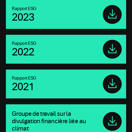
Rapport ESG
2023
Rapport ESG
2022
Rapport ESG
2021
Groupe de travail sur la
divulgation financière liée au
climat